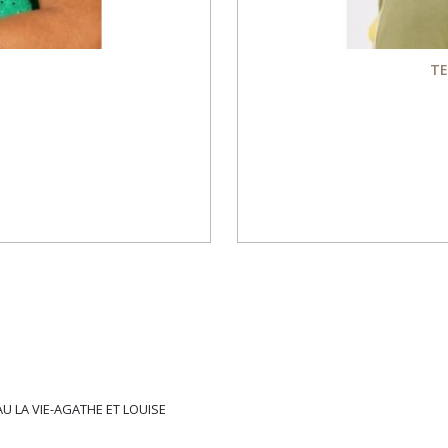
TE
U LA VIE-AGATHE ET LOUISE