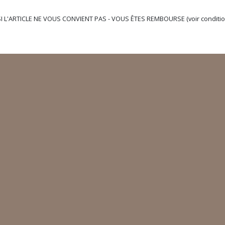
 L'ARTICLE NE VOUS CONVIENT PAS - VOUS ÊTES REMBOURSE (voir conditio