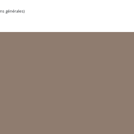
ns générales)