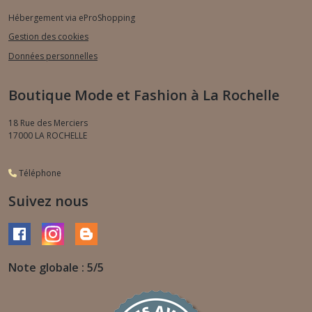
Hébergement via eProShopping
Gestion des cookies
Données personnelles
Boutique Mode et Fashion à La Rochelle
18 Rue des Merciers
17000
LA ROCHELLE
Téléphone
Suivez nous
Note globale : 5/5