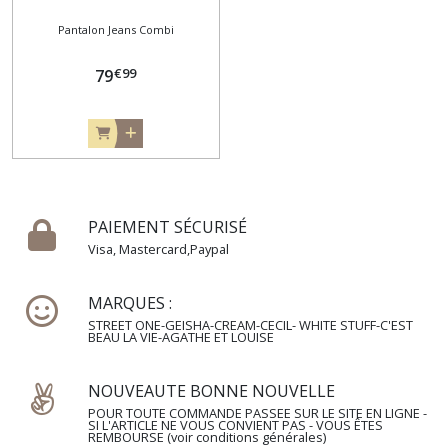
Pantalon Jeans Combi
€
99
79
PAIEMENT SÉCURISÉ
Visa, Mastercard,Paypal
MARQUES :
STREET ONE-GEISHA-CREAM-CECIL- WHITE STUFF-C'EST
BEAU LA VIE-AGATHE ET LOUISE
NOUVEAUTE BONNE NOUVELLE
POUR TOUTE COMMANDE PASSEE SUR LE SITE EN LIGNE -
SI L'ARTICLE NE VOUS CONVIENT PAS - VOUS ÊTES
REMBOURSE (voir conditions générales)