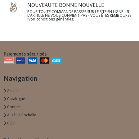
NOUVEAUTE BONNE NOUVELLE
POUR TOUTE COMMANDE PASSEE SUR LE SITE EN LIGNE - SI
L'ARTICLE NE VOUS CONVIENT PAS - VOUS ÊTES REMBOURSE
(voir conditions générales)
Paiements sécurisés
Navigation
Accueil
Catalogue
Contact
Alizé La Rochelle
CGV