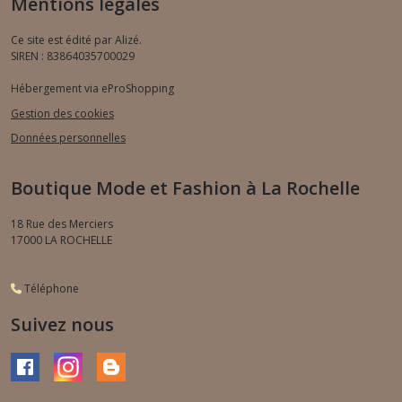
Mentions légales
Ce site est édité par Alizé.
SIREN : 83864035700029
Hébergement via eProShopping
Gestion des cookies
Données personnelles
Boutique Mode et Fashion à La Rochelle
18 Rue des Merciers
17000
LA ROCHELLE
Téléphone
Suivez nous