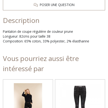
POSER UNE QUESTION
Description
Pantalon de coupe régulière de couleur prune
Longueur: 82cms pour taille 38
Composition: 65% coton, 33% polyester, 2% élasthanne
Vous pourriez aussi être
intéressé par