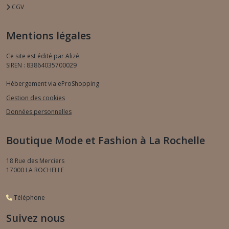
CGV
Mentions légales
Ce site est édité par Alizé.
SIREN : 83864035700029
Hébergement via eProShopping
Gestion des cookies
Données personnelles
Boutique Mode et Fashion à La Rochelle
18 Rue des Merciers
17000
LA ROCHELLE
Téléphone
Suivez nous