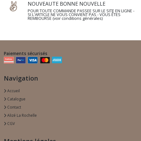
NOUVEAUTE BONNE NOUVELLE
POUR TOUTE COMMANDE PASSEE SUR LE SITE EN LIGNE -
SI L'ARTICLE NE VOUS CONVIENT PAS - VOUS ÊTES
REMBOURSE (voir conditions générales)
Paiements sécurisés
Navigation
Accueil
Catalogue
Contact
Alizé La Rochelle
CGV