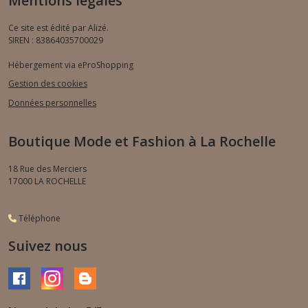
Mentions légales
Ce site est édité par Alizé.
SIREN : 83864035700029
Hébergement via eProShopping
Gestion des cookies
Données personnelles
Boutique Mode et Fashion à La Rochelle
18 Rue des Merciers
17000
LA ROCHELLE
Téléphone
Suivez nous