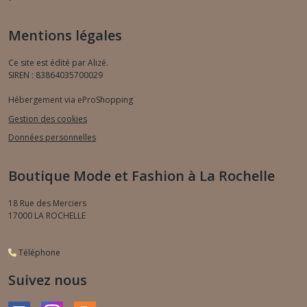
Mentions légales
Ce site est édité par Alizé.
SIREN : 83864035700029
Hébergement via eProShopping
Gestion des cookies
Données personnelles
Boutique Mode et Fashion à La Rochelle
18 Rue des Merciers
17000
LA ROCHELLE
Téléphone
Suivez nous