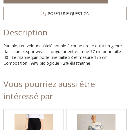
POSER UNE QUESTION
Description
Pantalon en velours côtelé souple à coupe droite qui à un genre
classique et sportwear - Longueur entrejambe 77 cm pour taille
40 - Le mannequin porte une taille 38 et mesure 175 cm -
Composition : 98% biologique - 2% élasthanne
Vous pourriez aussi être
intéressé par