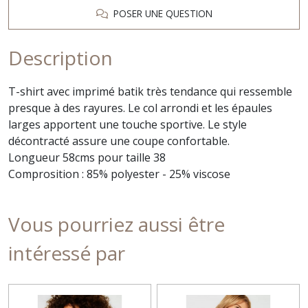
POSER UNE QUESTION
Description
T-shirt avec imprimé batik très tendance qui ressemble
presque à des rayures. Le col arrondi et les épaules
larges apportent une touche sportive. Le style
décontracté assure une coupe confortable.
Longueur 58cms pour taille 38
Comprosition : 85% polyester - 25% viscose
Vous pourriez aussi être
intéressé par