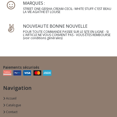
MARQUES :
STREET ONE-GEISHA-CREAM-CECIL- WHITE STUFF-C'EST BEAU
LA VIE-AGATHE ET LOUISE
NOUVEAUTE BONNE NOUVELLE
POUR TOUTE COMMANDE PASSEE SUR LE SITE EN LIGNE - SI
L'ARTICLE NE VOUS CONVIENT PAS - VOUS ÊTES REMBOURSE
(voir conditions générales)
Paiements sécurisés
Navigation
Accueil
Catalogue
Contact