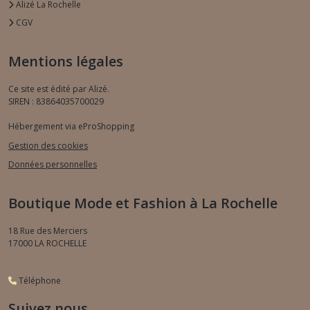
Alizé La Rochelle
CGV
Mentions légales
Ce site est édité par Alizé.
SIREN : 83864035700029
Hébergement via eProShopping
Gestion des cookies
Données personnelles
Boutique Mode et Fashion à La Rochelle
18 Rue des Merciers
17000
LA ROCHELLE
Téléphone
Suivez nous