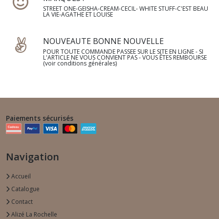
STREET ONE-GEISHA-CREAM-CECIL- WHITE STUFF-C'EST BEAU
LA VIE-AGATHE ET LOUISE
NOUVEAUTE BONNE NOUVELLE
POUR TOUTE COMMANDE PASSEE SUR LE SITE EN LIGNE - SI
L'ARTICLE NE VOUS CONVIENT PAS - VOUS ÊTES REMBOURSE
(voir conditions générales)
Paiements sécurisés
Navigation
Accueil
Catalogue
Contact
Alizé La Rochelle