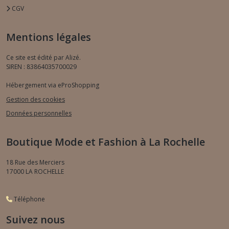
CGV
Mentions légales
Ce site est édité par Alizé.
SIREN : 83864035700029
Hébergement via eProShopping
Gestion des cookies
Données personnelles
Boutique Mode et Fashion à La Rochelle
18 Rue des Merciers
17000
LA ROCHELLE
Téléphone
Suivez nous