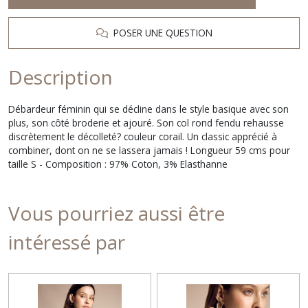
POSER UNE QUESTION
Description
Débardeur féminin qui se décline dans le style basique avec son
plus, son côté broderie et ajouré. Son col rond fendu rehausse
discrètement le décolleté? couleur corail. Un classic apprécié à
combiner, dont on ne se lassera jamais ! Longueur 59 cms pour
taille S - Composition : 97% Coton, 3% Elasthanne
Vous pourriez aussi être
intéressé par