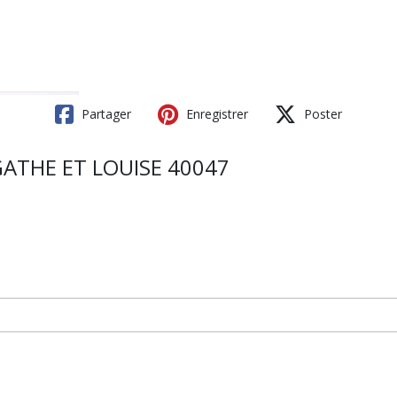
Partager
Enregistrer
Poster
GATHE ET LOUISE 40047