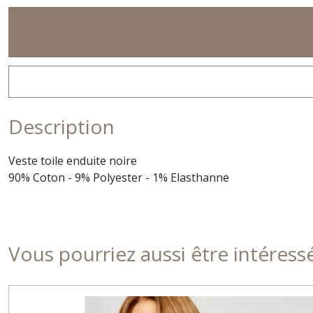
Description
Veste toile enduite noire
90% Coton - 9% Polyester - 1% Elasthanne
Vous pourriez aussi être intéress