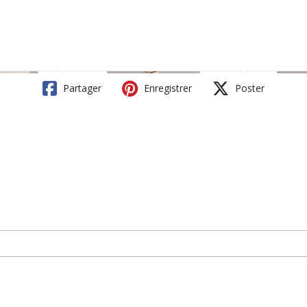
Partager
Enregistrer
Poster