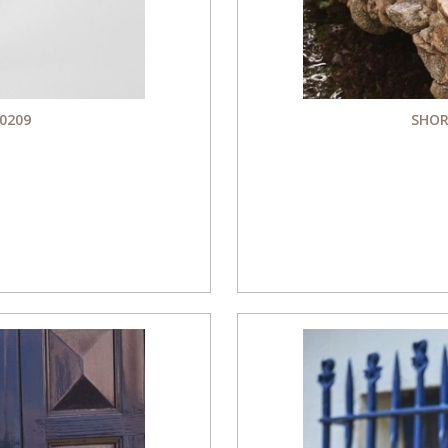
0209
SHOR