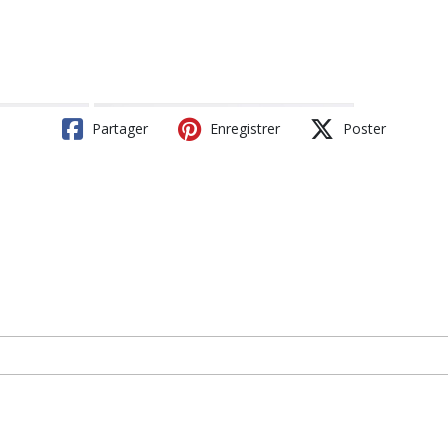
Partager
Enregistrer
Poster