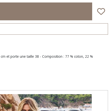
m et porte une taille 38 - Composition : 77 % coton, 22 %