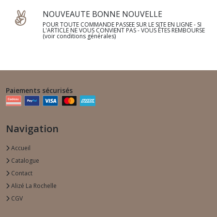
NOUVEAUTE BONNE NOUVELLE
POUR TOUTE COMMANDE PASSEE SUR LE SITE EN LIGNE - SI
L'ARTICLE NE VOUS CONVIENT PAS - VOUS ÊTES REMBOURSE
(voir conditions générales)
Paiements sécurisés
Navigation
Accueil
Catalogue
Contact
Alizé La Rochelle
CGV