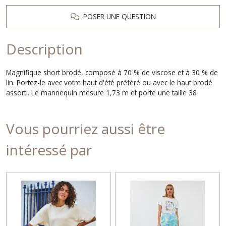
POSER UNE QUESTION
Description
Magnifique short brodé, composé à 70 % de viscose et à 30 % de
lin. Portez-le avec votre haut d'été préféré ou avec le haut brodé
assorti. Le mannequin mesure 1,73 m et porte une taille 38
Vous pourriez aussi être
intéressé par