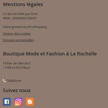
Mentions légales
Ce site est édité par Alizé.
SIREN : 83864035700029
Hébergement via eProShopping
Gestion des cookies
Données personnelles
Boutique Mode et Fashion à La Rochelle
18 Rue des Merciers
17000
LA ROCHELLE
Téléphone
Suivez nous