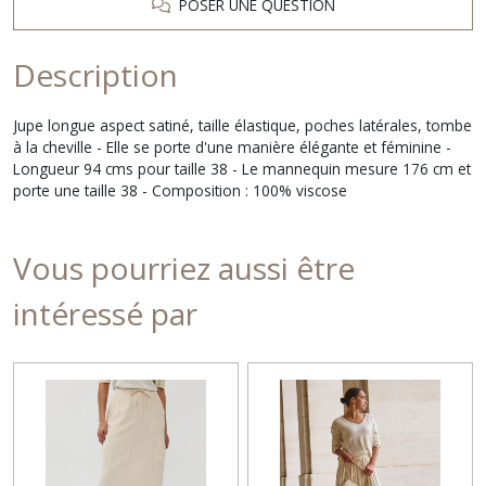
POSER UNE QUESTION
Description
Jupe longue aspect satiné, taille élastique, poches latérales, tombe
à la cheville - Elle se porte d'une manière élégante et féminine -
Longueur 94 cms pour taille 38 - Le mannequin mesure 176 cm et
porte une taille 38 - Composition : 100% viscose
Vous pourriez aussi être
intéressé par