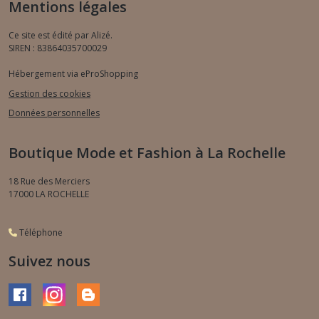
Mentions légales
Ce site est édité par Alizé.
SIREN : 83864035700029
Hébergement via eProShopping
Gestion des cookies
Données personnelles
Boutique Mode et Fashion à La Rochelle
18 Rue des Merciers
17000
LA ROCHELLE
Téléphone
Suivez nous