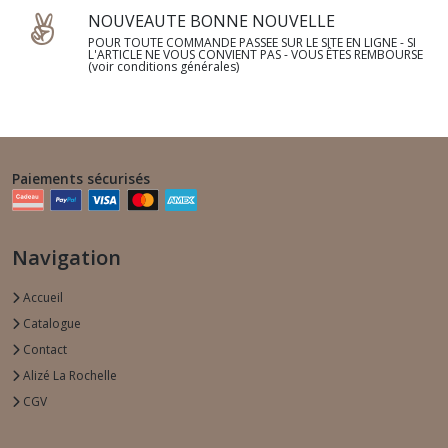
NOUVEAUTE BONNE NOUVELLE
POUR TOUTE COMMANDE PASSEE SUR LE SITE EN LIGNE - SI
L'ARTICLE NE VOUS CONVIENT PAS - VOUS ÊTES REMBOURSE
(voir conditions générales)
Paiements sécurisés
Navigation
Accueil
Catalogue
Contact
Alizé La Rochelle
CGV