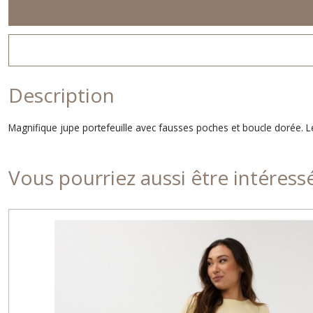
Description
Magnifique jupe portefeuille avec fausses poches et boucle dorée. 
Vous pourriez aussi être intéress