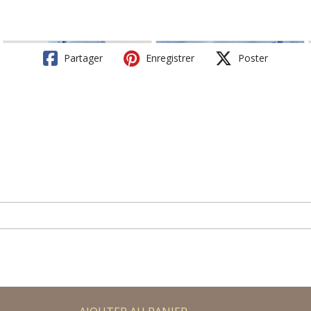
Partager
Enregistrer
Poster