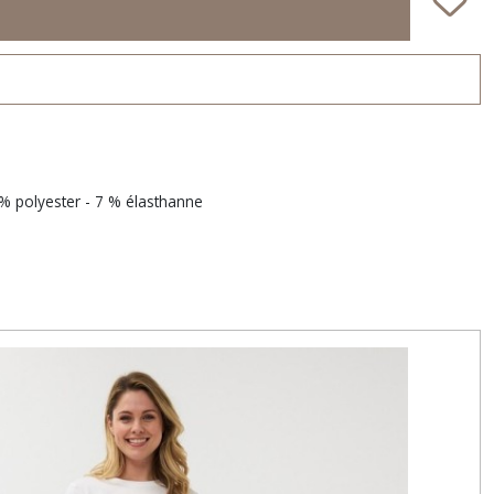
 % polyester - 7 % élasthanne