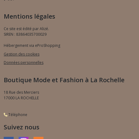
Mentions légales
Ce site est édité par Alizé.
SIREN : 83864035700029
Hébergement via eProShopping
Gestion des cookies
Données personnelles
Boutique Mode et Fashion à La Rochelle
18 Rue des Merciers
17000
LA ROCHELLE
Téléphone
Suivez nous