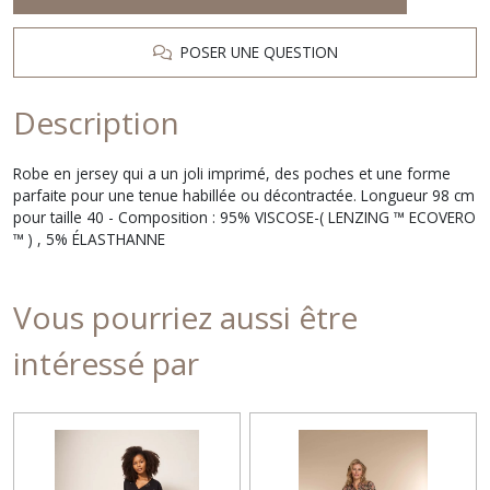
POSER UNE QUESTION
Description
Robe en jersey qui a un joli imprimé, des poches et une forme
parfaite pour une tenue habillée ou décontractée. Longueur 98 cm
pour taille 40 - Composition : 95% VISCOSE-( LENZING ™ ECOVERO
™ ) , 5% ÉLASTHANNE
Vous pourriez aussi être
intéressé par