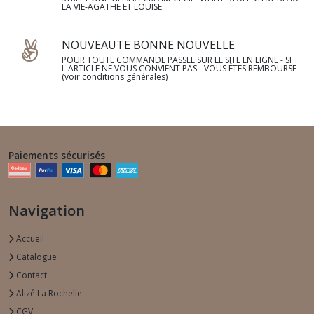
LA VIE-AGATHE ET LOUISE
NOUVEAUTE BONNE NOUVELLE
POUR TOUTE COMMANDE PASSEE SUR LE SITE EN LIGNE - SI
L'ARTICLE NE VOUS CONVIENT PAS - VOUS ÊTES REMBOURSE
(voir conditions générales)
Paiements sécurisés
Navigation
Accueil
Catalogue
Contact
Alizé La Rochelle
CGV