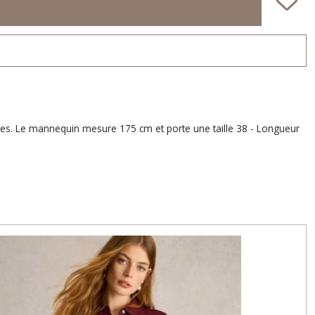
ottes. Le mannequin mesure 175 cm et porte une taille 38 - Longueur