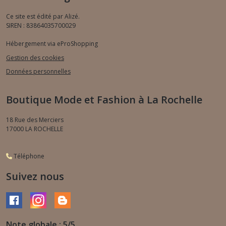
Ce site est édité par Alizé.
SIREN : 83864035700029
Hébergement via eProShopping
Gestion des cookies
Données personnelles
Boutique Mode et Fashion à La Rochelle
18 Rue des Merciers
17000
LA ROCHELLE
Téléphone
Suivez nous
Note globale : 5/5