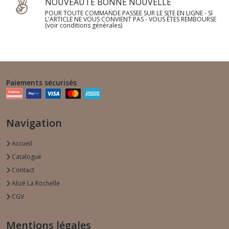
NOUVEAUTE BONNE NOUVELLE
POUR TOUTE COMMANDE PASSEE SUR LE SITE EN LIGNE - SI
L'ARTICLE NE VOUS CONVIENT PAS - VOUS ÊTES REMBOURSE
(voir conditions générales)
Paiements sécurisés
Navigation
Accueil
Catalogue
Contact
Alizé La Rochelle
CGV
Mentions légales