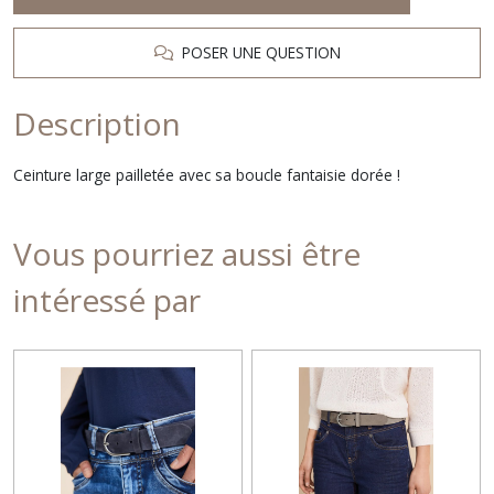
POSER UNE QUESTION
Description
Ceinture large pailletée avec sa boucle fantaisie dorée !
Vous pourriez aussi être
intéressé par