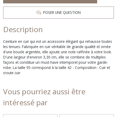
POSER UNE QUESTION
Description
Ceinture en cuir qui est un accessoire élégant qui rehausse toutes
les tenues. Fabriquée en cuir véritable de grande qualité et ornée
d'une boucle argentée, elle ajoute une note raffinée à votre look.
D'une largeur d'environ 3,30 cm, elle se combine de multiples
façons et constitue un must-have intemporel pour votre garde-
robe. La taille 95 correspond à la taille 42 - Composition : Cuir et
croute cuir
Vous pourriez aussi être
intéressé par