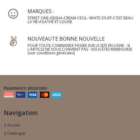
MARQUES :
STREET ONE-GEISHA-CREAM-CECIL- WHITE STUFF-C'EST BEAU
LA VIE-AGATHE ET LOUISE
NOUVEAUTE BONNE NOUVELLE
POUR TOUTE COMMANDE PASSEE SUR LE SITE EN LIGNE - SI
L'ARTICLE NE VOUS CONVIENT PAS - VOUS ÊTES REMBOURSE
(voir conditions générales)
Paiements sécurisés
Navigation
Accueil
Catalogue