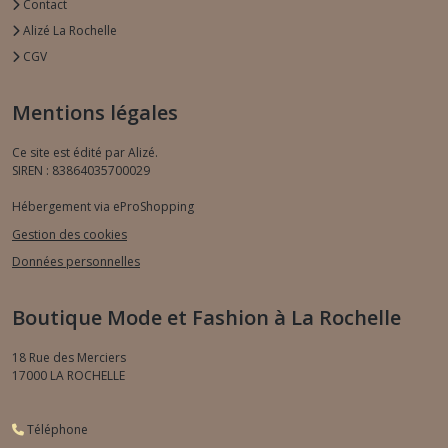
Contact
Alizé La Rochelle
CGV
Mentions légales
Ce site est édité par Alizé.
SIREN : 83864035700029
Hébergement via eProShopping
Gestion des cookies
Données personnelles
Boutique Mode et Fashion à La Rochelle
18 Rue des Merciers
17000
LA ROCHELLE
Téléphone