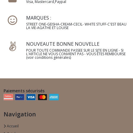
Visa, Mastercard,Paypal
MARQUES :
STREET ONE-GEISHA-CREAM-CECIL- WHITE STUFF-C'EST BEAU
LA VIE-AGATHE ET LOUISE
NOUVEAUTE BONNE NOUVELLE
POUR TOUTE COMMANDE PASSEE SUR LE SITE EN LIGNE - SI
L'ARTICLE NE VOUS CONVIENT PAS - VOUS ÊTES REMBOURSE
(voir conditions générales)
Paiements sécurisés
Navigation
Accueil