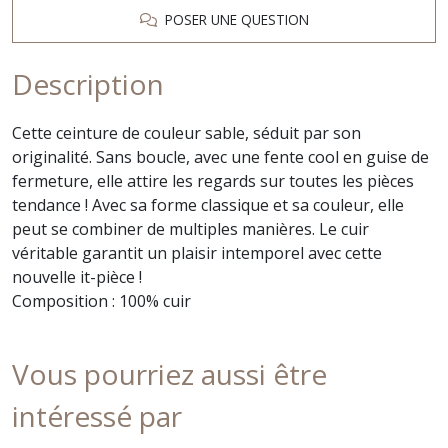
POSER UNE QUESTION
Description
Cette ceinture de couleur sable, séduit par son
originalité. Sans boucle, avec une fente cool en guise de
fermeture, elle attire les regards sur toutes les pièces
tendance ! Avec sa forme classique et sa couleur, elle
peut se combiner de multiples manières. Le cuir
véritable garantit un plaisir intemporel avec cette
nouvelle it-pièce !
Composition : 100% cuir
Vous pourriez aussi être
intéressé par