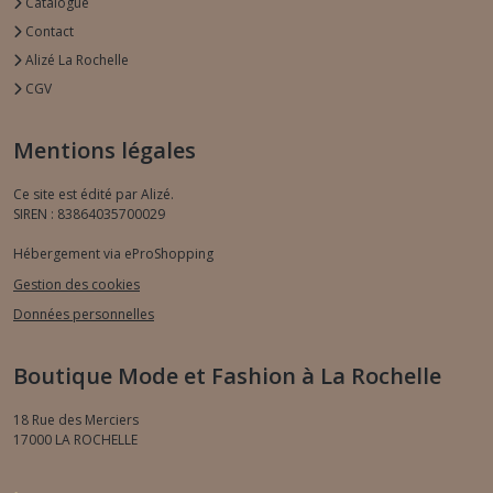
Catalogue
Contact
Alizé La Rochelle
CGV
Mentions légales
Ce site est édité par Alizé.
SIREN : 83864035700029
Hébergement via eProShopping
Gestion des cookies
Données personnelles
Boutique Mode et Fashion à La Rochelle
18 Rue des Merciers
17000
LA ROCHELLE