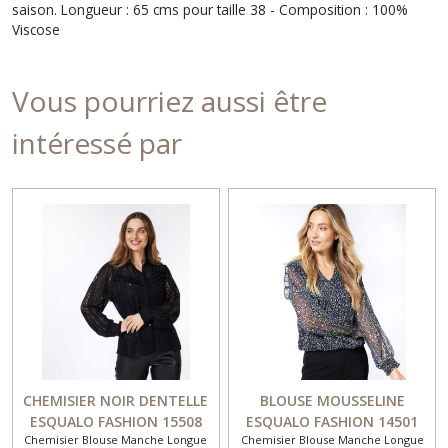
saison. Longueur : 65 cms pour taille 38 - Composition : 100%
Viscose
Vous pourriez aussi être
intéressé par
CHEMISIER NOIR DENTELLE
BLOUSE MOUSSELINE
ESQUALO FASHION 15508
ESQUALO FASHION 14501
Chemisier Blouse Manche Longue
Chemisier Blouse Manche Longue