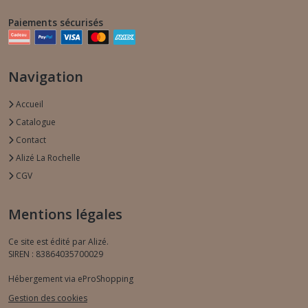
Paiements sécurisés
Navigation
Accueil
Catalogue
Contact
Alizé La Rochelle
CGV
Mentions légales
Ce site est édité par Alizé.
SIREN : 83864035700029
Hébergement via eProShopping
Gestion des cookies