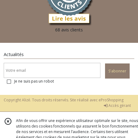
68 avis clients
Actualités
S'abonner
Je ne suis pas un robot
Copyright Alizé. Tous droits réservés. Site réalisé avec
eProShopping
Accès gérant
Afin de vous offrir une expérience utilisateur optimale sur le site, nous
utilisons des cookies fonctionnels qui assurent le bon fonctionnement
de nos services et en mesurent l’audience. Certains tiers utilisent
également des cookies de suivi marketing sur le site pour vous