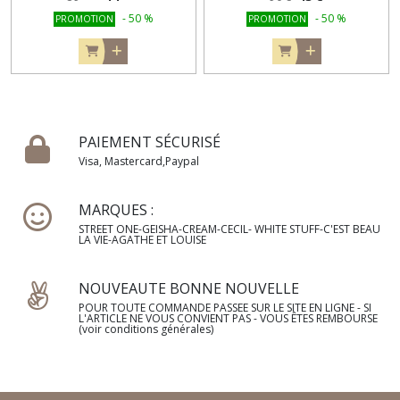
-
50
%
-
50
%
PROMOTION
PROMOTION
PAIEMENT SÉCURISÉ
Visa, Mastercard,Paypal
MARQUES :
STREET ONE-GEISHA-CREAM-CECIL- WHITE STUFF-C'EST BEAU
LA VIE-AGATHE ET LOUISE
NOUVEAUTE BONNE NOUVELLE
POUR TOUTE COMMANDE PASSEE SUR LE SITE EN LIGNE - SI
L'ARTICLE NE VOUS CONVIENT PAS - VOUS ÊTES REMBOURSE
(voir conditions générales)