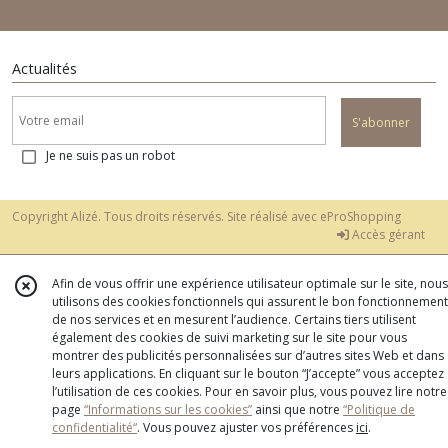
Actualités
S'abonner
Je ne suis pas un robot
Copyright Alizé. Tous droits réservés. Site réalisé avec
eProShopping
Accès gérant
Afin de vous offrir une expérience utilisateur optimale sur le site, nous
utilisons des cookies fonctionnels qui assurent le bon fonctionnement
de nos services et en mesurent l’audience. Certains tiers utilisent
également des cookies de suivi marketing sur le site pour vous
montrer des publicités personnalisées sur d’autres sites Web et dans
leurs applications. En cliquant sur le bouton “J’accepte” vous acceptez
l’utilisation de ces cookies. Pour en savoir plus, vous pouvez lire notre
page
“Informations sur les cookies”
ainsi que notre
“Politique de
confidentialité“
. Vous pouvez ajuster vos préférences
ici
.