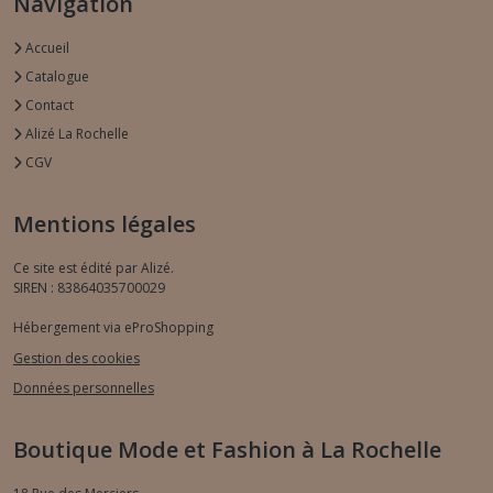
Navigation
Accueil
Catalogue
Contact
Alizé La Rochelle
CGV
Mentions légales
Ce site est édité par Alizé.
SIREN : 83864035700029
Hébergement via eProShopping
Gestion des cookies
Données personnelles
Boutique Mode et Fashion à La Rochelle