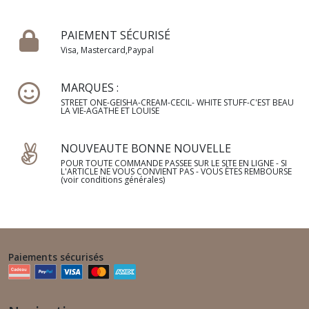
PAIEMENT SÉCURISÉ
Visa, Mastercard,Paypal
MARQUES :
STREET ONE-GEISHA-CREAM-CECIL- WHITE STUFF-C'EST BEAU
LA VIE-AGATHE ET LOUISE
NOUVEAUTE BONNE NOUVELLE
POUR TOUTE COMMANDE PASSEE SUR LE SITE EN LIGNE - SI
L'ARTICLE NE VOUS CONVIENT PAS - VOUS ÊTES REMBOURSE
(voir conditions générales)
Paiements sécurisés