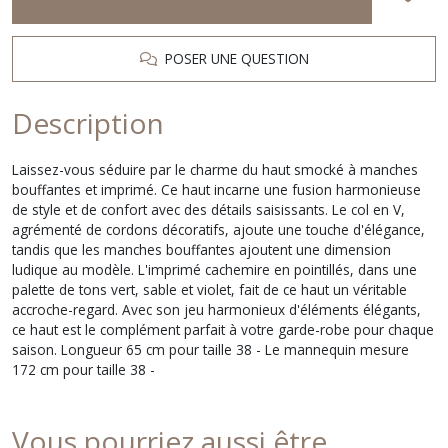
POSER UNE QUESTION
Description
Laissez-vous séduire par le charme du haut smocké à manches
bouffantes et imprimé. Ce haut incarne une fusion harmonieuse
de style et de confort avec des détails saisissants. Le col en V,
agrémenté de cordons décoratifs, ajoute une touche d'élégance,
tandis que les manches bouffantes ajoutent une dimension
ludique au modèle. L'imprimé cachemire en pointillés, dans une
palette de tons vert, sable et violet, fait de ce haut un véritable
accroche-regard. Avec son jeu harmonieux d'éléments élégants,
ce haut est le complément parfait à votre garde-robe pour chaque
saison. Longueur 65 cm pour taille 38 - Le mannequin mesure
172 cm pour taille 38 -
Vous pourriez aussi être