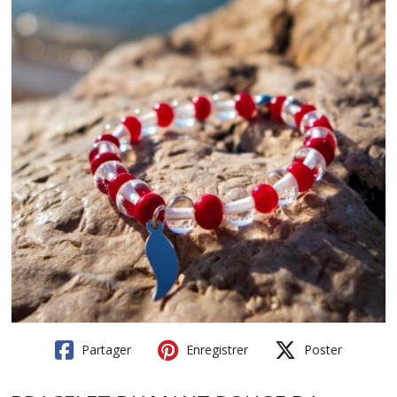
Partager
Enregistrer
Poster