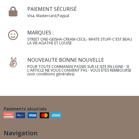
PAIEMENT SÉCURISÉ
Visa, Mastercard,Paypal
MARQUES :
STREET ONE-GEISHA-CREAM-CECIL- WHITE STUFF-C'EST BEAU
LA VIE-AGATHE ET LOUISE
NOUVEAUTE BONNE NOUVELLE
POUR TOUTE COMMANDE PASSEE SUR LE SITE EN LIGNE - SI
L'ARTICLE NE VOUS CONVIENT PAS - VOUS ÊTES REMBOURSE
(voir conditions générales)
Paiements sécurisés
Navigation