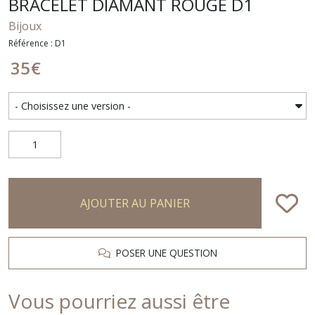
BRACELET DIAMANT ROUGE D1
Bijoux
Référence : D1
35
€
AJOUTER AU PANIER
POSER UNE QUESTION
Vous pourriez aussi être