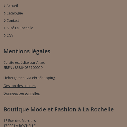
Accueil
Catalogue
Contact
Alizé La Rochelle
CGV
Mentions légales
Ce site est édité par Alizé.
SIREN : 83864035700029
Hébergement via eProShopping
Gestion des cookies
Données personnelles
Boutique Mode et Fashion à La Rochelle
18 Rue des Merciers
17000
LA ROCHELLE