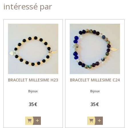
intéressé par
BRACELET MILLESIME H23
BRACELET MILLESIME C24
Bijoux
Bijoux
35
€
35
€