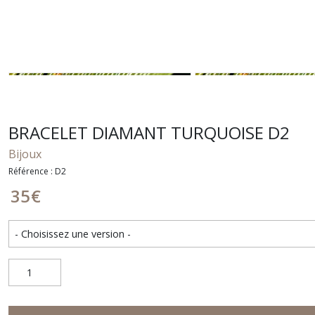
BRACELET DIAMANT TURQUOISE D2
Bijoux
Référence : D2
35
€