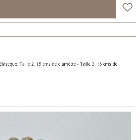
lastique. Taille 2, 15 cms de diamètre - Taille 3, 15 cms de