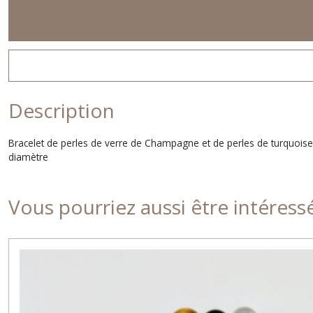
Description
Bracelet de perles de verre de Champagne et de perles de turquoise na
diamètre
Vous pourriez aussi être intéress