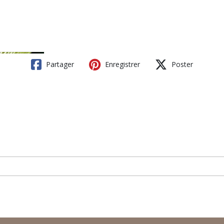
Partager
Enregistrer
Poster