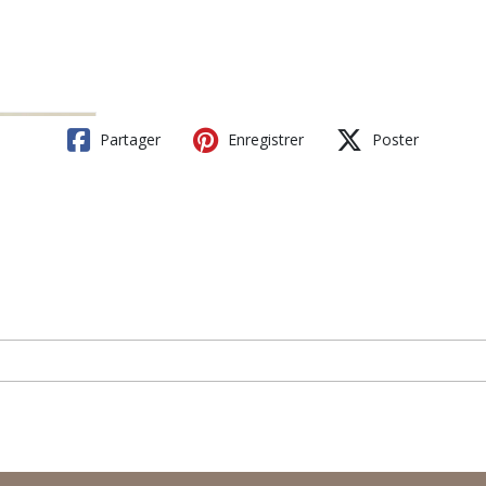
Partager
Enregistrer
Poster