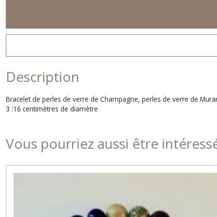
Description
Bracelet de perles de verre de Champagne, perles de verre de Murano, 
3 :16 centimètres de diamètre
Vous pourriez aussi être intéress