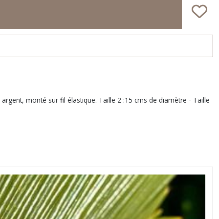
gent, monté sur fil élastique. Taille 2 :15 cms de diamètre - Taille