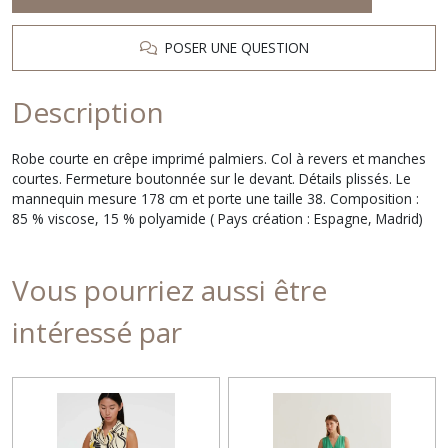
POSER UNE QUESTION
Description
Robe courte en crêpe imprimé palmiers. Col à revers et manches
courtes. Fermeture boutonnée sur le devant. Détails plissés. Le
mannequin mesure 178 cm et porte une taille 38. Composition :
85 % viscose, 15 % polyamide ( Pays création : Espagne, Madrid)
Vous pourriez aussi être
intéressé par