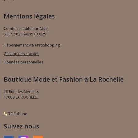
Mentions légales
Ce site est édité par Alizé.
SIREN : 83864035700029
Hébergement via eProShopping
Gestion des cookies
Données personnelles
Boutique Mode et Fashion à La Rochelle
18 Rue des Merciers
17000
LA ROCHELLE
Téléphone
Suivez nous