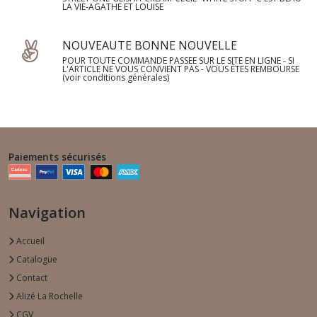
LA VIE-AGATHE ET LOUISE
NOUVEAUTE BONNE NOUVELLE
POUR TOUTE COMMANDE PASSEE SUR LE SITE EN LIGNE - SI
L'ARTICLE NE VOUS CONVIENT PAS - VOUS ÊTES REMBOURSE
(voir conditions générales)
Paiements sécurisés
Navigation
Accueil
Catalogue
Contact
Alizé La Rochelle
CGV