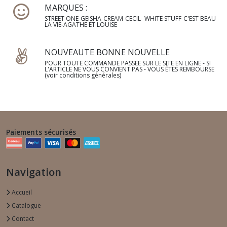
MARQUES :
STREET ONE-GEISHA-CREAM-CECIL- WHITE STUFF-C'EST BEAU
LA VIE-AGATHE ET LOUISE
NOUVEAUTE BONNE NOUVELLE
POUR TOUTE COMMANDE PASSEE SUR LE SITE EN LIGNE - SI
L'ARTICLE NE VOUS CONVIENT PAS - VOUS ÊTES REMBOURSE
(voir conditions générales)
Paiements sécurisés
Navigation
Accueil
Catalogue
Contact