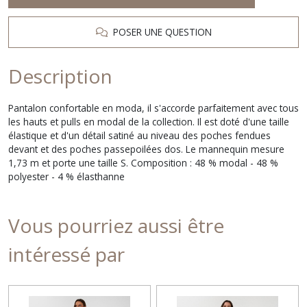
POSER UNE QUESTION
Description
Pantalon confortable en moda, il s'accorde parfaitement avec tous
les hauts et pulls en modal de la collection. Il est doté d'une taille
élastique et d'un détail satiné au niveau des poches fendues
devant et des poches passepoilées dos. Le mannequin mesure
1,73 m et porte une taille S. Composition : 48 % modal - 48 %
polyester - 4 % élasthanne
Vous pourriez aussi être
intéressé par