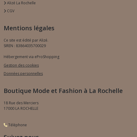
Alizé La Rochelle
CGV
Mentions légales
Ce site est édité par Alizé.
SIREN : 83864035700029
Hébergement via eProShopping
Gestion des cookies
Données personnelles
Boutique Mode et Fashion à La Rochelle
18 Rue des Merciers
17000
LA ROCHELLE
Téléphone