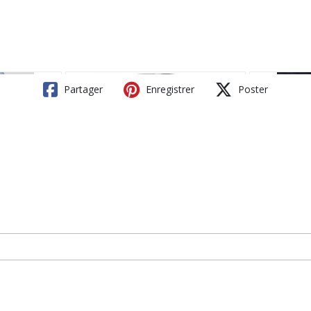
Partager
Enregistrer
Poster