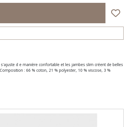
 s'ajuste d e manière confortable et les jambes slim créent de belles
 Composition : 66 % coton, 21 % polyester, 10 % viscose, 3 %