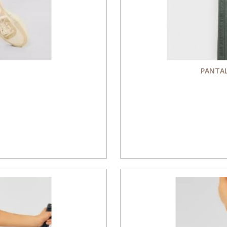
PANTAL