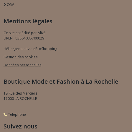
CGV
Mentions légales
Ce site est édité par Alizé.
SIREN : 83864035700029
Hébergement via eProShopping
Gestion des cookies
Données personnelles
Boutique Mode et Fashion à La Rochelle
18 Rue des Merciers
17000
LA ROCHELLE
Téléphone
Suivez nous