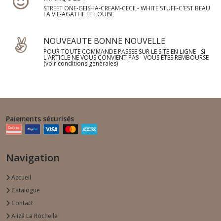
STREET ONE-GEISHA-CREAM-CECIL- WHITE STUFF-C'EST BEAU
LA VIE-AGATHE ET LOUISE
NOUVEAUTE BONNE NOUVELLE
POUR TOUTE COMMANDE PASSEE SUR LE SITE EN LIGNE - SI
L'ARTICLE NE VOUS CONVIENT PAS - VOUS ÊTES REMBOURSE
(voir conditions générales)
Paiements sécurisés
Navigation
Accueil
Catalogue
Contact
Alizé La Rochelle