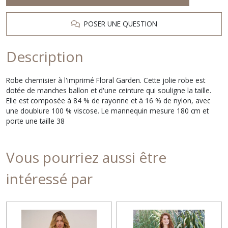
POSER UNE QUESTION
Description
Robe chemisier à l'imprimé Floral Garden. Cette jolie robe est
dotée de manches ballon et d'une ceinture qui souligne la taille.
Elle est composée à 84 % de rayonne et à 16 % de nylon, avec
une doublure 100 % viscose. Le mannequin mesure 180 cm et
porte une taille 38
Vous pourriez aussi être
intéressé par