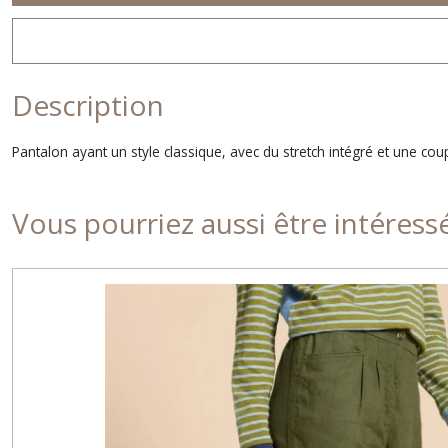
Description
Pantalon ayant un style classique, avec du stretch intégré et une 
Vous pourriez aussi être intéress