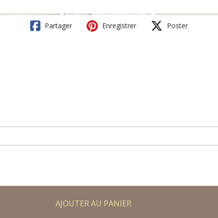
Partager
Enregistrer
Poster
AJOUTER AU PANIER