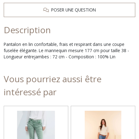
POSER UNE QUESTION
Description
Pantalon en lin confortable, frais et respirant dans une coupe
fuselée élégante. Le mannequin mesure 177 cm pour taille 38 -
Longueur entrejambes : 72 cm - Composition : 100% Lin
Vous pourriez aussi être
intéressé par