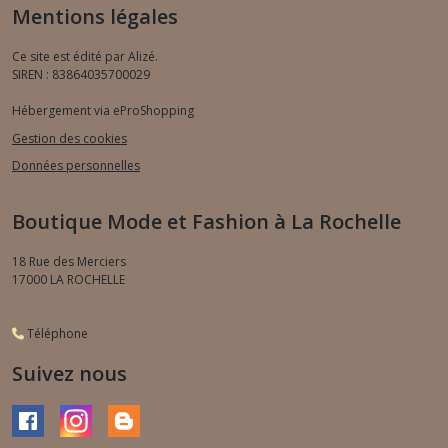
Mentions légales
Ce site est édité par Alizé.
SIREN : 83864035700029
Hébergement via eProShopping
Gestion des cookies
Données personnelles
Boutique Mode et Fashion à La Rochelle
18 Rue des Merciers
17000
LA ROCHELLE
Téléphone
Suivez nous