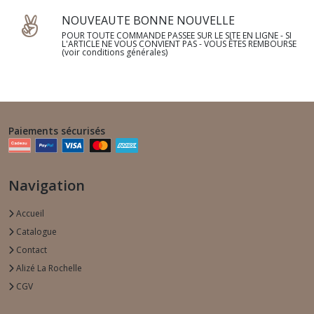
NOUVEAUTE BONNE NOUVELLE
POUR TOUTE COMMANDE PASSEE SUR LE SITE EN LIGNE - SI
L'ARTICLE NE VOUS CONVIENT PAS - VOUS ÊTES REMBOURSE
(voir conditions générales)
Paiements sécurisés
Navigation
Accueil
Catalogue
Contact
Alizé La Rochelle
CGV