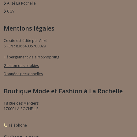
Alizé La Rochelle
CGV
Mentions légales
Ce site est édité par Alizé.
SIREN : 83864035700029
Hébergement via eProShopping
Gestion des cookies
Données personnelles
Boutique Mode et Fashion à La Rochelle
18 Rue des Merciers
17000
LA ROCHELLE
Téléphone