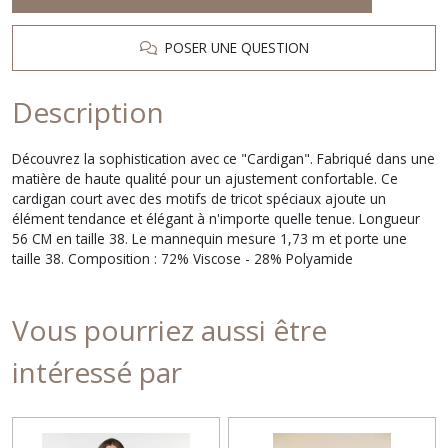
POSER UNE QUESTION
Description
Découvrez la sophistication avec ce "Cardigan". Fabriqué dans une
matière de haute qualité pour un ajustement confortable. Ce
cardigan court avec des motifs de tricot spéciaux ajoute un
élément tendance et élégant à n'importe quelle tenue. Longueur
56 CM en taille 38. Le mannequin mesure 1,73 m et porte une
taille 38. Composition : 72% Viscose - 28% Polyamide
Vous pourriez aussi être
intéressé par