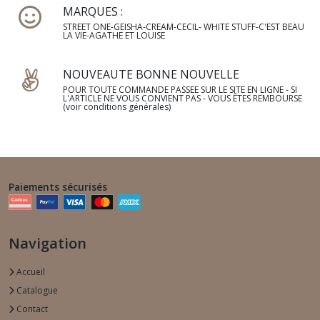
MARQUES :
STREET ONE-GEISHA-CREAM-CECIL- WHITE STUFF-C'EST BEAU
LA VIE-AGATHE ET LOUISE
NOUVEAUTE BONNE NOUVELLE
POUR TOUTE COMMANDE PASSEE SUR LE SITE EN LIGNE - SI
L'ARTICLE NE VOUS CONVIENT PAS - VOUS ÊTES REMBOURSE
(voir conditions générales)
Paiements sécurisés
Navigation
Accueil
Catalogue
Contact