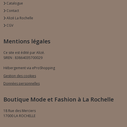
Catalogue
Contact
Alizé La Rochelle
CGV
Mentions légales
Ce site est édité par Alizé.
SIREN : 83864035700029
Hébergement via eProShopping
Gestion des cookies
Données personnelles
Boutique Mode et Fashion à La Rochelle
18 Rue des Merciers
17000
LA ROCHELLE