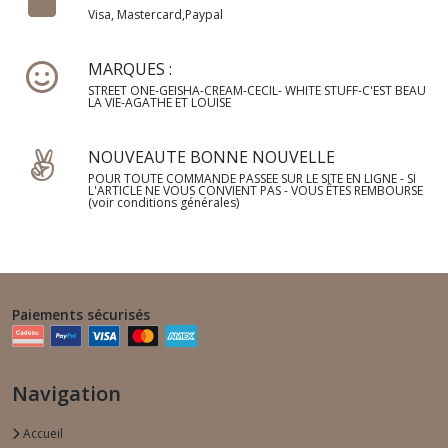
Visa, Mastercard,Paypal
MARQUES :
STREET ONE-GEISHA-CREAM-CECIL- WHITE STUFF-C'EST BEAU
LA VIE-AGATHE ET LOUISE
NOUVEAUTE BONNE NOUVELLE
POUR TOUTE COMMANDE PASSEE SUR LE SITE EN LIGNE - SI
L'ARTICLE NE VOUS CONVIENT PAS - VOUS ÊTES REMBOURSE
(voir conditions générales)
Paiements sécurisés
Navigation
Accueil