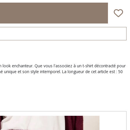
un look enchanteur. Que vous l'associiez à un t-shirt décontracté pour
unique et son style intemporel. La longueur de cet article est : 50