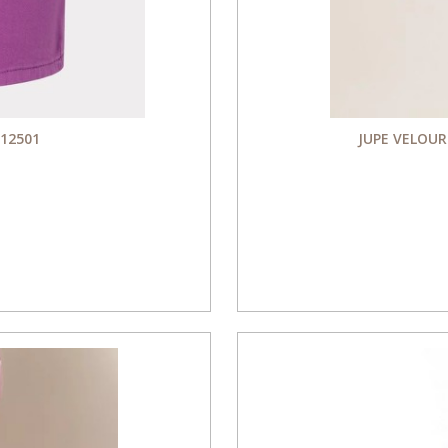
 12501
JUPE VELOUR