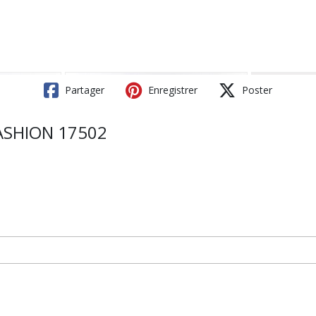
Partager
Enregistrer
Poster
ASHION 17502