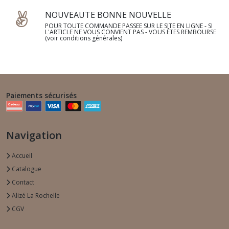
NOUVEAUTE BONNE NOUVELLE
POUR TOUTE COMMANDE PASSEE SUR LE SITE EN LIGNE - SI
L'ARTICLE NE VOUS CONVIENT PAS - VOUS ÊTES REMBOURSE
(voir conditions générales)
Paiements sécurisés
Navigation
Accueil
Catalogue
Contact
Alizé La Rochelle
CGV