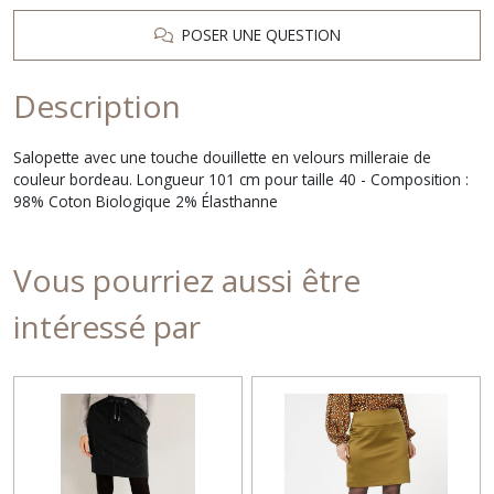
POSER UNE QUESTION
Description
Salopette avec une touche douillette en velours milleraie de
couleur bordeau. Longueur 101 cm pour taille 40 - Composition :
98% Coton Biologique 2% Élasthanne
Vous pourriez aussi être
intéressé par