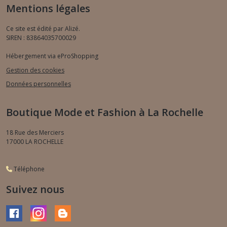
Mentions légales
Ce site est édité par Alizé.
SIREN : 83864035700029
Hébergement via eProShopping
Gestion des cookies
Données personnelles
Boutique Mode et Fashion à La Rochelle
18 Rue des Merciers
17000
LA ROCHELLE
Téléphone
Suivez nous