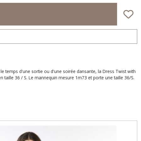
z le temps d'une sortie ou d'une soirée dansante, la Dress Twist with
n taille 36 / S. Le mannequin mesure 1m73 et porte une taille 36/S.