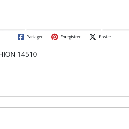
Partager
Enregistrer
Poster
HION 14510