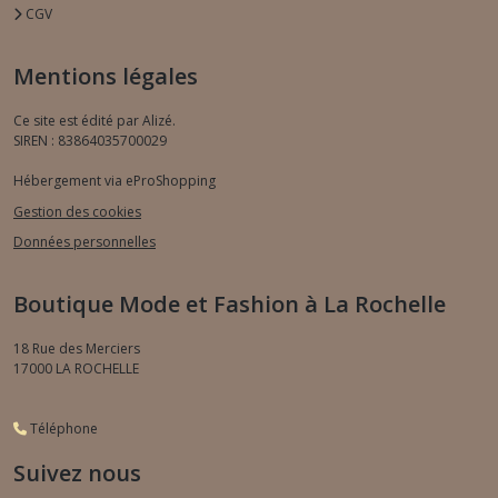
CGV
Mentions légales
Ce site est édité par Alizé.
SIREN : 83864035700029
Hébergement via eProShopping
Gestion des cookies
Données personnelles
Boutique Mode et Fashion à La Rochelle
18 Rue des Merciers
17000
LA ROCHELLE
Téléphone
Suivez nous