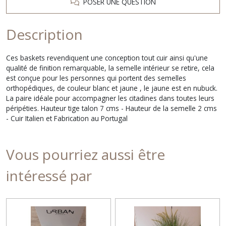
POSER UNE QUESTION
Description
Ces baskets revendiquent une conception tout cuir ainsi qu'une
qualité de finition remarquable, la semelle intérieur se retire, cela
est conçue pour les personnes qui portent des semelles
orthopédiques, de couleur blanc et jaune , le jaune est en nubuck.
La paire idéale pour accompagner les citadines dans toutes leurs
péripéties. Hauteur tige talon 7 cms - Hauteur de la semelle 2 cms
- Cuir Italien et Fabrication au Portugal
Vous pourriez aussi être
intéressé par