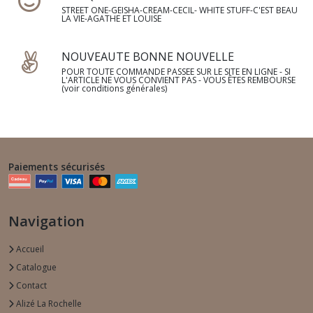
STREET ONE-GEISHA-CREAM-CECIL- WHITE STUFF-C'EST BEAU
LA VIE-AGATHE ET LOUISE
NOUVEAUTE BONNE NOUVELLE
POUR TOUTE COMMANDE PASSEE SUR LE SITE EN LIGNE - SI
L'ARTICLE NE VOUS CONVIENT PAS - VOUS ÊTES REMBOURSE
(voir conditions générales)
Paiements sécurisés
Navigation
Accueil
Catalogue
Contact
Alizé La Rochelle