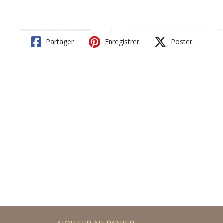
Partager
Enregistrer
Poster