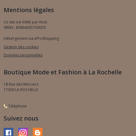
Mentions légales
Ce site est édité par Alizé.
SIREN : 83864035700029
Hébergement via eProShopping
Gestion des cookies
Données personnelles
Boutique Mode et Fashion à La Rochelle
18 Rue des Merciers
17000
LA ROCHELLE
Téléphone
Suivez nous