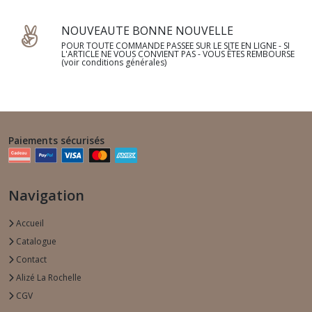
NOUVEAUTE BONNE NOUVELLE
POUR TOUTE COMMANDE PASSEE SUR LE SITE EN LIGNE - SI
L'ARTICLE NE VOUS CONVIENT PAS - VOUS ÊTES REMBOURSE
(voir conditions générales)
Paiements sécurisés
Navigation
Accueil
Catalogue
Contact
Alizé La Rochelle
CGV