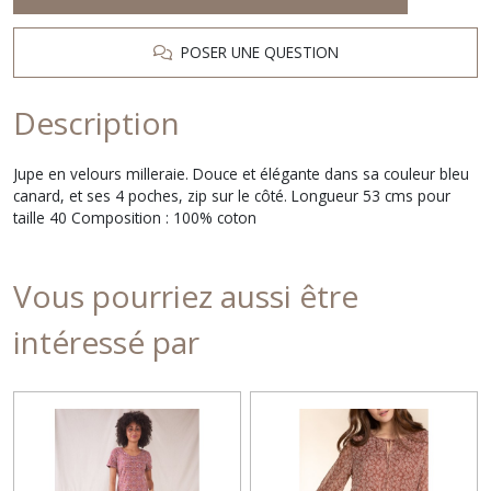
POSER UNE QUESTION
Description
Jupe en velours milleraie. Douce et élégante dans sa couleur bleu
canard, et ses 4 poches, zip sur le côté. Longueur 53 cms pour
taille 40 Composition : 100% coton
Vous pourriez aussi être
intéressé par