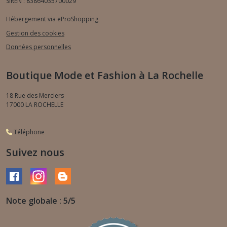
SIREN : 83864035700029
Hébergement via eProShopping
Gestion des cookies
Données personnelles
Boutique Mode et Fashion à La Rochelle
18 Rue des Merciers
17000
LA ROCHELLE
Téléphone
Suivez nous
Note globale : 5/5