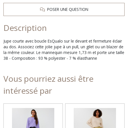
POSER UNE QUESTION
Description
Jupe courte avec boucle EsQualo sur le devant et fermeture éclair
au dos. Associez cette jolie jupe à un pull, un gilet ou un blazer de
la même couleur. Le mannequin mesure 1,73 m et porte une taille
38 - Composition : 93 % polyester - 7 % élasthanne
Vous pourriez aussi être
intéressé par