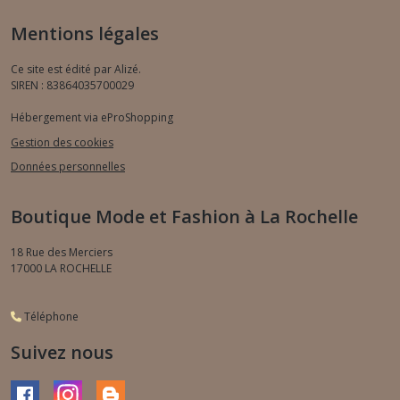
Mentions légales
Ce site est édité par Alizé.
SIREN : 83864035700029
Hébergement via eProShopping
Gestion des cookies
Données personnelles
Boutique Mode et Fashion à La Rochelle
18 Rue des Merciers
17000
LA ROCHELLE
Téléphone
Suivez nous