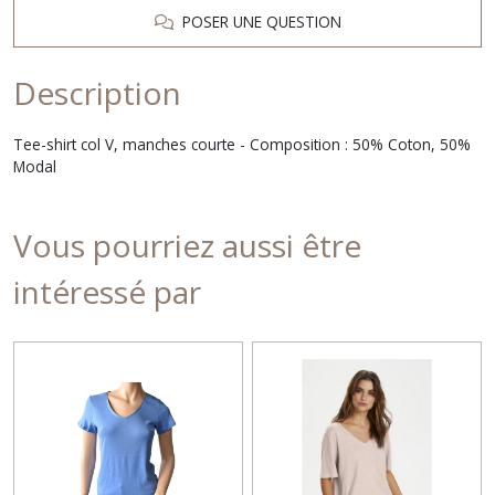
POSER UNE QUESTION
Description
Tee-shirt col V, manches courte - Composition : 50% Coton, 50%
Modal
Vous pourriez aussi être
intéressé par