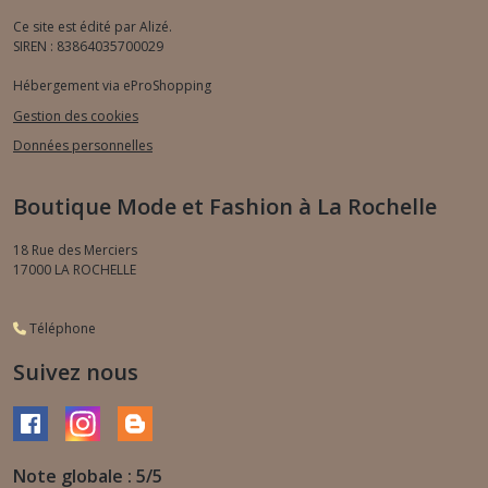
Ce site est édité par Alizé.
SIREN : 83864035700029
Hébergement via eProShopping
Gestion des cookies
Données personnelles
Boutique Mode et Fashion à La Rochelle
18 Rue des Merciers
17000
LA ROCHELLE
Téléphone
Suivez nous
Note globale : 5/5