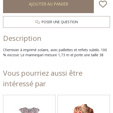
AJOUTER AU PANIER
POSER UNE QUESTION
Description
Chemisier à imprimé solaire, avec paillettes et reflets subtils. 100
% viscose. Le mannequin mesure 1,73 m et porte une taille 38
Vous pourriez aussi être
intéressé par