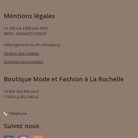
Mentions légales
Ce site est édité par Alizé.
SIREN : 83864035700029
Hébergement via eProShopping
Gestion des cookies
Données personnelles
Boutique Mode et Fashion à La Rochelle
18 Rue des Merciers
17000
LA ROCHELLE
Téléphone
Suivez nous