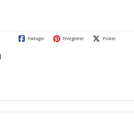
Partager
Enregistrer
Poster
1