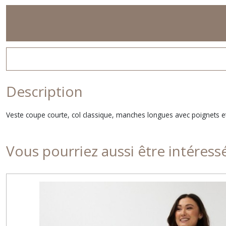
Description
Veste coupe courte, col classique, manches longues avec poignets e
Vous pourriez aussi être intéress