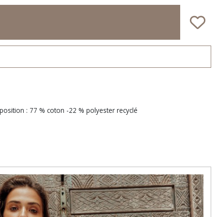
osition : 77 % coton -22 % polyester recyclé