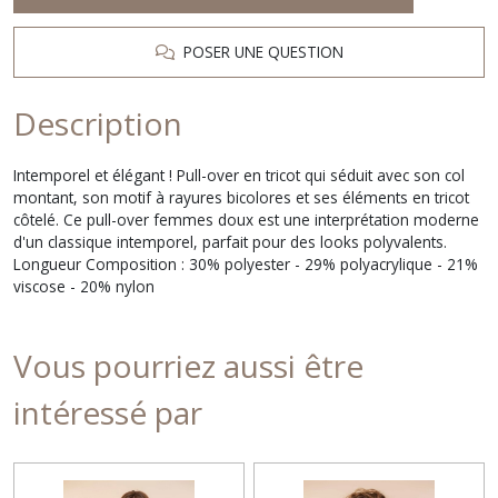
POSER UNE QUESTION
Description
Intemporel et élégant ! Pull-over en tricot qui séduit avec son col
montant, son motif à rayures bicolores et ses éléments en tricot
côtelé. Ce pull-over femmes doux est une interprétation moderne
d'un classique intemporel, parfait pour des looks polyvalents.
Longueur Composition : 30% polyester - 29% polyacrylique - 21%
viscose - 20% nylon
Vous pourriez aussi être
intéressé par