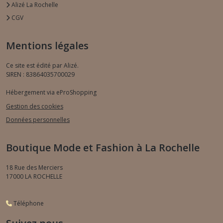
Alizé La Rochelle
CGV
Mentions légales
Ce site est édité par Alizé.
SIREN : 83864035700029
Hébergement via eProShopping
Gestion des cookies
Données personnelles
Boutique Mode et Fashion à La Rochelle
18 Rue des Merciers
17000
LA ROCHELLE
Téléphone