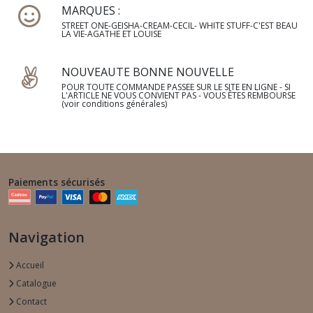
MARQUES :
STREET ONE-GEISHA-CREAM-CECIL- WHITE STUFF-C'EST BEAU
LA VIE-AGATHE ET LOUISE
NOUVEAUTE BONNE NOUVELLE
POUR TOUTE COMMANDE PASSEE SUR LE SITE EN LIGNE - SI
L'ARTICLE NE VOUS CONVIENT PAS - VOUS ÊTES REMBOURSE
(voir conditions générales)
Paiements sécurisés
Navigation
Accueil
Catalogue
Contact