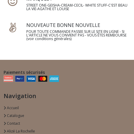
STREET ONE-GEISHA-CREAM-CECIL- WHITE STUFF-C'EST BEAU
LA VIE-AGATHE ET LOUISE
NOUVEAUTE BONNE NOUVELLE
POUR TOUTE COMMANDE PASSEE SUR LE SITE EN LIGNE - SI
L'ARTICLE NE VOUS CONVIENT PAS - VOUS ÊTES REMBOURSE
(voir conditions générales)
Paiements sécurisés
Navigation
Accueil
Catalogue
Contact
Alizé La Rochelle