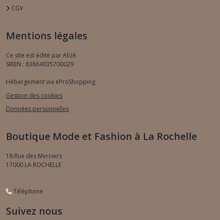
CGV
Mentions légales
Ce site est édité par Alizé.
SIREN : 83864035700029
Hébergement via eProShopping
Gestion des cookies
Données personnelles
Boutique Mode et Fashion à La Rochelle
18 Rue des Merciers
17000
LA ROCHELLE
Téléphone
Suivez nous