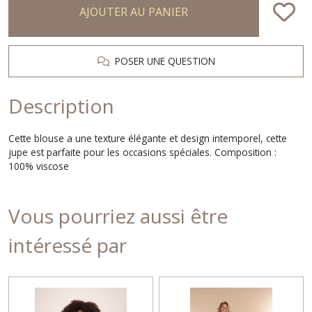
AJOUTER AU PANIER
POSER UNE QUESTION
Description
Cette blouse a une texture élégante et design intemporel, cette
jupe est parfaite pour les occasions spéciales. Composition :
100% viscose
Vous pourriez aussi être
intéressé par