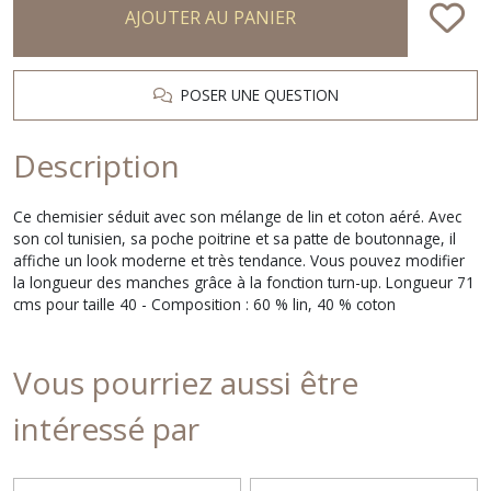
AJOUTER AU PANIER
POSER UNE QUESTION
Description
Ce chemisier séduit avec son mélange de lin et coton aéré. Avec
son col tunisien, sa poche poitrine et sa patte de boutonnage, il
affiche un look moderne et très tendance. Vous pouvez modifier
la longueur des manches grâce à la fonction turn-up. Longueur 71
cms pour taille 40 - Composition : 60 % lin, 40 % coton
Vous pourriez aussi être
intéressé par