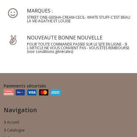
MARQUES :
STREET ONE-GEISHA-CREAM-CECIL- WHITE STUFF-C'EST BEAU
LA VIE-AGATHE ET LOUISE
NOUVEAUTE BONNE NOUVELLE
POUR TOUTE COMMANDE PASSEE SUR LE SITE EN LIGNE - SI
L'ARTICLE NE VOUS CONVIENT PAS - VOUS ÊTES REMBOURSE
(voir conditions générales)
Paiements sécurisés
Navigation
Accueil
Catalogue