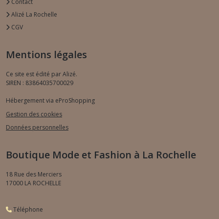
Contact
Alizé La Rochelle
CGV
Mentions légales
Ce site est édité par Alizé.
SIREN : 83864035700029
Hébergement via eProShopping
Gestion des cookies
Données personnelles
Boutique Mode et Fashion à La Rochelle
18 Rue des Merciers
17000
LA ROCHELLE
Téléphone