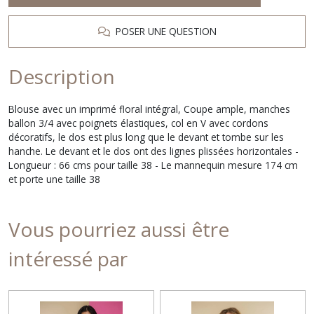
POSER UNE QUESTION
Description
Blouse avec un imprimé floral intégral, Coupe ample, manches
ballon 3/4 avec poignets élastiques, col en V avec cordons
décoratifs, le dos est plus long que le devant et tombe sur les
hanche. Le devant et le dos ont des lignes plissées horizontales -
Longueur : 66 cms pour taille 38 - Le mannequin mesure 174 cm
et porte une taille 38
Vous pourriez aussi être
intéressé par