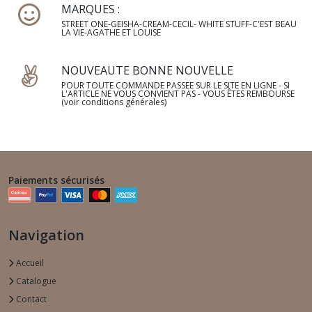
MARQUES :
STREET ONE-GEISHA-CREAM-CECIL- WHITE STUFF-C'EST BEAU
LA VIE-AGATHE ET LOUISE
NOUVEAUTE BONNE NOUVELLE
POUR TOUTE COMMANDE PASSEE SUR LE SITE EN LIGNE - SI
L'ARTICLE NE VOUS CONVIENT PAS - VOUS ÊTES REMBOURSE
(voir conditions générales)
Paiements sécurisés
Navigation
Accueil
Catalogue
Contact