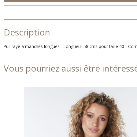
Description
Pull rayé à manches longues - Longueur 58 cms pour taille 40 - Co
Vous pourriez aussi être intéress