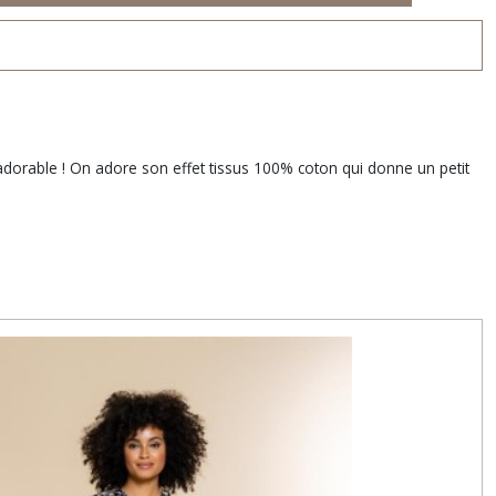
adorable ! On adore son effet tissus 100% coton qui donne un petit